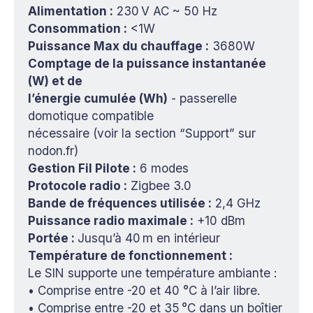
Alimentation :
230 V AC ~ 50 Hz
Consommation :
<1W
Puissance Max du chauffage :
3680W
Comptage de la puissance instantanée 
(W) et de
l’énergie cumulée (Wh)
- passerelle
domotique compatible
nécessaire (voir la section “Support” sur
nodon.fr)
Gestion Fil Pilote :
6 modes
Protocole radio :
Zigbee 3.0
Bande de fréquences utilisée :
2,4 GHz
Puissance radio maximale :
+10 dBm
Portée : 
Jusqu’à 40 m en intérieur
Température de fonctionnement :
Le SIN supporte une température ambiante :
• Comprise entre -20 et 40 °C à l’air libre.
• Comprise entre -20 et 35 °C dans un boîtier