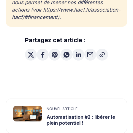
nous permet de mener nos différentes 
actions (voir 
https://www.hacf.fr/association-
hacf/#financement
).
Partagez cet article :
NOUVEL ARTICLE
Automatisation #2 : libérer le
plein potentiel !