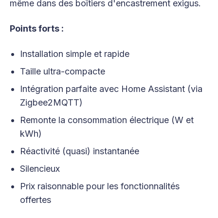
même dans des boîtiers d'encastrement exigus.
Points forts :
Installation simple et rapide
Taille ultra-compacte
Intégration parfaite avec Home Assistant (via
Zigbee2MQTT)
Remonte la consommation électrique (W et
kWh)
Réactivité (quasi) instantanée
Silencieux
Prix raisonnable pour les fonctionnalités
offertes