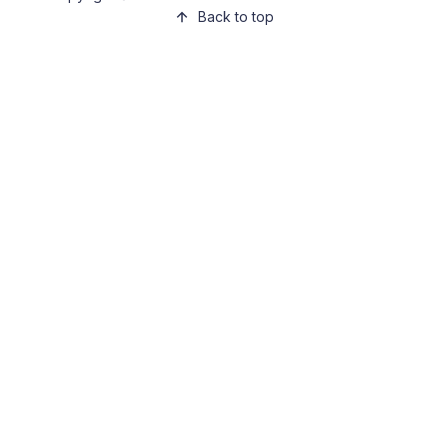
Back to top