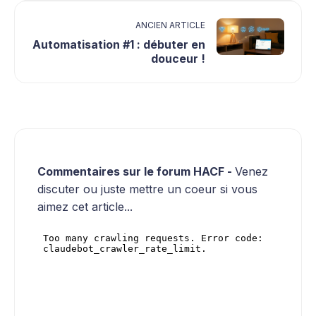
ANCIEN ARTICLE
Automatisation #1 : débuter en
douceur !
Commentaires sur le forum HACF -
Venez
discuter ou juste mettre un coeur si vous
aimez cet article...