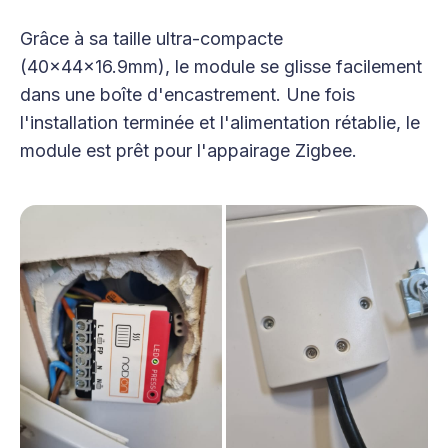
Grâce à sa taille ultra-compacte
(40x44x16.9mm), le module se glisse facilement
dans une boîte d'encastrement. Une fois
l'installation terminée et l'alimentation rétablie, le
module est prêt pour l'appairage Zigbee.