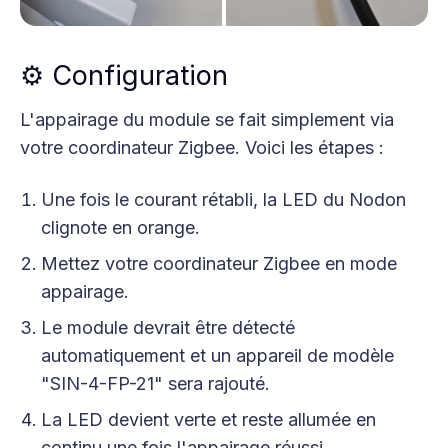
⚙️ Configuration
L'appairage du module se fait simplement via
votre coordinateur Zigbee. Voici les étapes :
Une fois le courant rétabli, la LED du Nodon
clignote en orange.
Mettez votre coordinateur Zigbee en mode
appairage.
Le module devrait être détecté
automatiquement et un appareil de modèle
"SIN-4-FP-21" sera rajouté.
La LED devient verte et reste allumée en
continu une fois l'appairage réussi