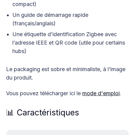
compact)
Un guide de démarrage rapide
(français/anglais)
Une étiquette d’identification Zigbee avec
l’adresse IEEE et QR code (utile pour certains
hubs)
Le packaging est sobre et minimaliste, à l’image
du produit.
Vous pouvez télécharger ici le
mode d'emploi
.
📊 Caractéristiques