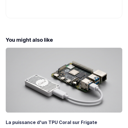
You might also like
La puissance d'un TPU Coral sur Frigate