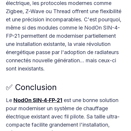
électrique, les protocoles modernes comme
Zigbee, Z-Wave ou Thread offrent une flexibilité
et une précision incomparables. C'est pourquoi,
même si des modules comme le NodOn SIN-4-
FP-21 permettent de moderniser partiellement
une installation existante, la vraie révolution
énergétique passe par l'adoption de radiateurs
connectés nouvelle génération… mais ceux-ci
sont inexistants.
✅ Conclusion
Le
NodOn SIN‑4‑FP‑21
est une bonne solution
pour moderniser un système de chauffage
électrique existant avec fil pilote. Sa taille ultra-
compacte facilite grandement l'installation,