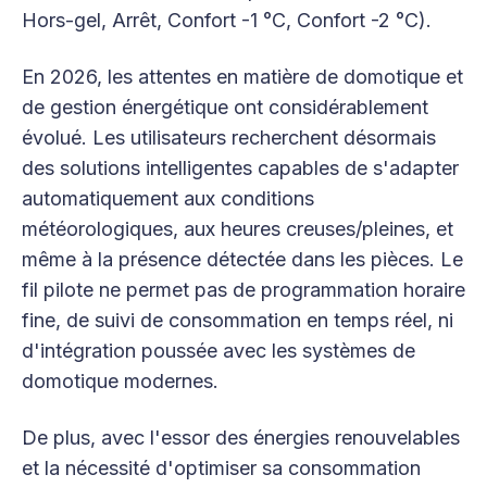
Hors-gel, Arrêt, Confort -1 °C, Confort -2 °C).
En 2026, les attentes en matière de domotique et
de gestion énergétique ont considérablement
évolué. Les utilisateurs recherchent désormais
des solutions intelligentes capables de s'adapter
automatiquement aux conditions
météorologiques, aux heures creuses/pleines, et
même à la présence détectée dans les pièces. Le
fil pilote ne permet pas de programmation horaire
fine, de suivi de consommation en temps réel, ni
d'intégration poussée avec les systèmes de
domotique modernes.
De plus, avec l'essor des énergies renouvelables
et la nécessité d'optimiser sa consommation