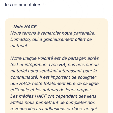
les commentaires !
- Note HACF - 
Nous tenons à remercier notre partenaire, 
Domadoo, qui a gracieusement offert ce 
matériel.
Notre unique volonté est de partager, après 
test et intégration avec HA, nos avis sur du 
matériel nous semblant intéressant pour la 
communauté. Il est important de souligner 
que HACF reste totalement libre de sa ligne 
éditoriale et les auteurs de leurs propos.
Les médias HACF ont cependant des liens 
affiliés nous permettant de compléter nos 
revenus liés aux adhésions et dons, ce qui 