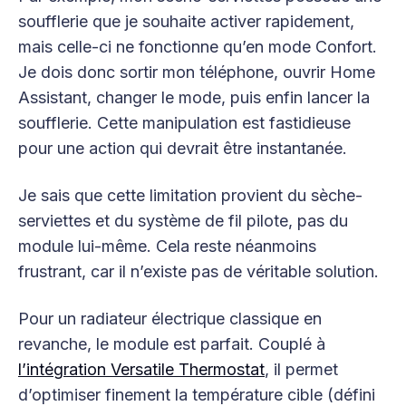
soufflerie que je souhaite activer rapidement,
mais celle-ci ne fonctionne qu’en mode Confort.
Je dois donc sortir mon téléphone, ouvrir Home
Assistant, changer le mode, puis enfin lancer la
soufflerie. Cette manipulation est fastidieuse
pour une action qui devrait être instantanée.
Je sais que cette limitation provient du sèche-
serviettes et du système de fil pilote, pas du
module lui-même. Cela reste néanmoins
frustrant, car il n’existe pas de véritable solution.
Pour un radiateur électrique classique en
revanche, le module est parfait. Couplé à
l’intégration Versatile Thermostat
, il permet
d’optimiser finement la température cible (défini