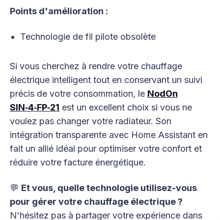
Points d'amélioration :
Technologie de fil pilote obsolète
Si vous cherchez à rendre votre chauffage
électrique intelligent tout en conservant un suivi
précis de votre consommation, le
NodOn
SIN‑4‑FP‑21
est un excellent choix si vous ne
voulez pas changer votre radiateur. Son
intégration transparente avec Home Assistant en
fait un allié idéal pour optimiser votre confort et
réduire votre facture énergétique.
💬
Et vous, quelle technologie utilisez-vous
pour gérer votre chauffage électrique ?
N'hésitez pas à partager votre expérience dans