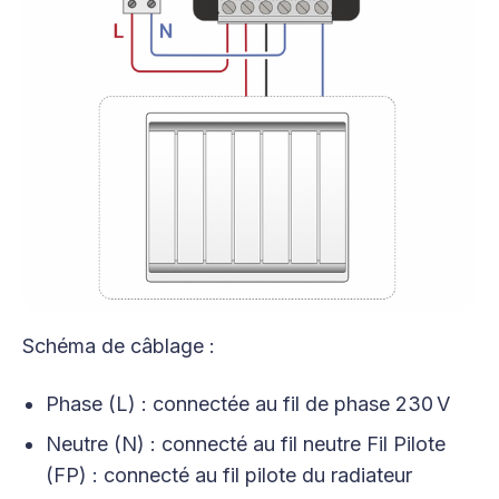
Schéma de câblage :
Phase (L) : connectée au fil de phase 230 V
Neutre (N) : connecté au fil neutre Fil Pilote
(FP) : connecté au fil pilote du radiateur