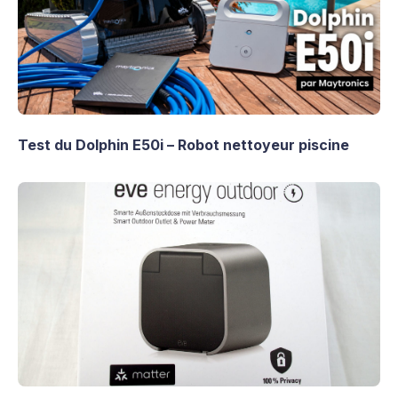
Test du Dolphin E50i – Robot nettoyeur piscine