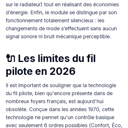
sur le radiateur) tout en réalisant des économies
d’énergie. Enfin, le module se distingue par son
fonctionnement totalement silencieux : les
changements de mode s’effectuent sans aucun
signal sonore ni bruit mécanique perceptible.
🔌 Les limites du fil
pilote en 2026
Il est important de souligner que la technologie
du fil pilote, bien qu'encore présente dans de
nombreux foyers français, est aujourd'hui
obsolète. Conçue dans les années 1970, cette
technologie ne permet qu'un contrôle basique
avec seulement 6 ordres possibles (Confort, Éco,