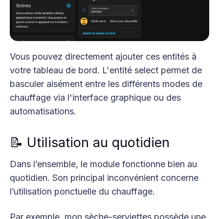
Vous pouvez directement ajouter ces entités à
votre tableau de bord. L'entité select permet de
basculer aisément entre les différents modes de
chauffage via l'interface graphique ou des
automatisations.
📝 Utilisation au quotidien
Dans l’ensemble, le module fonctionne bien au
quotidien. Son principal inconvénient concerne
l’utilisation ponctuelle du chauffage.
Par exemple, mon sèche-serviettes possède une