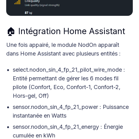
🏠 Intégration Home Assistant
Une fois appairé, le module NodOn apparaît
dans Home Assistant avec plusieurs entités :
select.nodon_sin_4_fp_21_pilot_wire_mode :
Entité permettant de gérer les 6 modes fil
pilote (Confort, Eco, Confort-1, Confort-2,
Hors-gel, Off)
sensor.nodon_sin_4_fp_21_power : Puissance
instantanée en Watts
sensor.nodon_sin_4_fp_21_energy : Énergie
cumulée en kWh