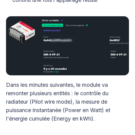
Dans les minutes suivantes, le module va
remonter plusieurs entités : le contrôle du
radiateur (Pilot wire mode), la mesure de
puissance instantanée (Power en Watt) et
l'énergie cumulée (Energy en kWh).