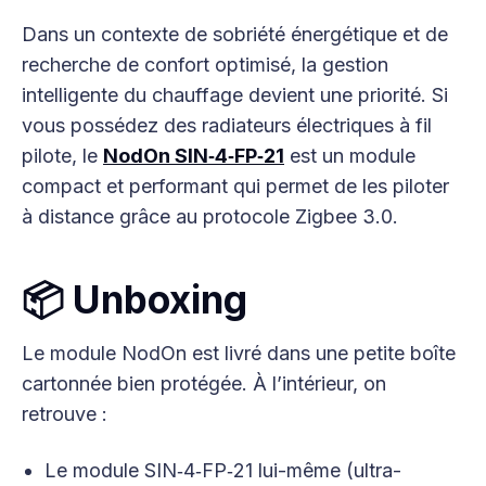
Dans un contexte de sobriété énergétique et de
recherche de confort optimisé, la gestion
intelligente du chauffage devient une priorité. Si
vous possédez des radiateurs électriques à fil
pilote, le
NodOn SIN‑4‑FP‑21
est un module
compact et performant qui permet de les piloter
à distance grâce au protocole Zigbee 3.0.
📦 Unboxing
Le module NodOn est livré dans une petite boîte
cartonnée bien protégée. À l’intérieur, on
retrouve :
Le module SIN‑4‑FP‑21 lui-même (ultra-