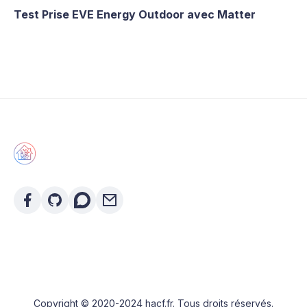
Test Prise EVE Energy Outdoor avec Matter
Copyright © 2020-2024 hacf.fr. Tous droits réservés.