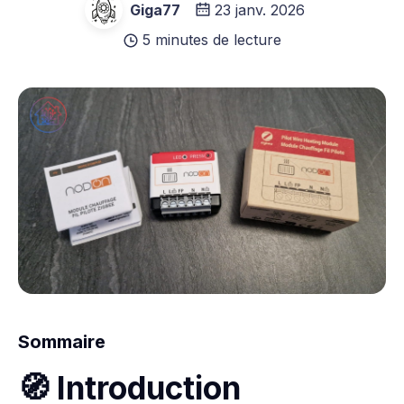
Giga77
23 janv. 2026
5 minutes de lecture
Sommaire
🧭 Introduction