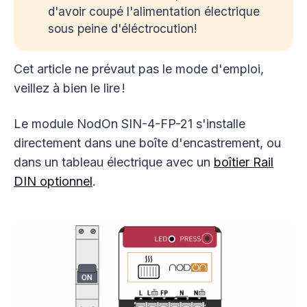
d'avoir coupé l'alimentation électrique
sous peine d'éléctrocution!
Cet article ne prévaut pas le mode d'emploi,
veillez à bien le lire !
Le module NodOn SIN-4-FP-21 s'installe
directement dans une boîte d'encastrement, ou
dans un tableau électrique avec un
boîtier Rail
DIN optionnel
.