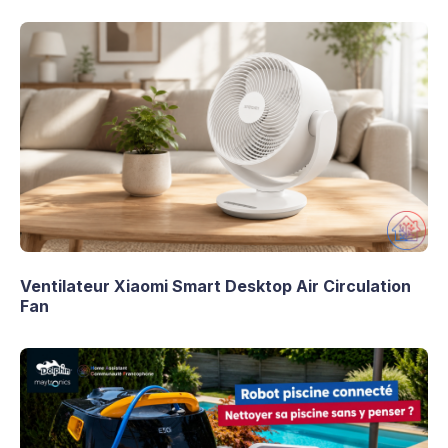
Ventilateur Xiaomi Smart Desktop Air Circulation
Fan