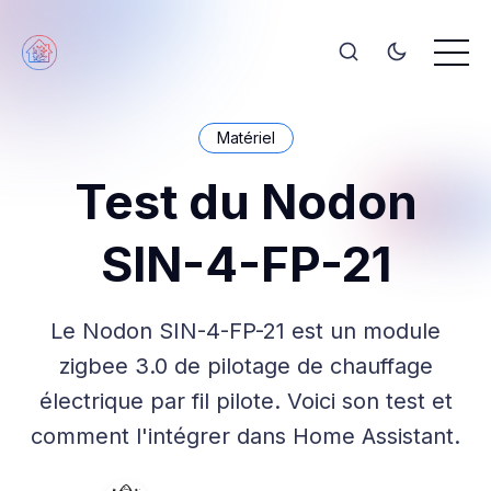
Matériel
Test du Nodon
SIN-4-FP-21
Le Nodon SIN-4-FP-21 est un module
zigbee 3.0 de pilotage de chauffage
électrique par fil pilote. Voici son test et
comment l'intégrer dans Home Assistant.