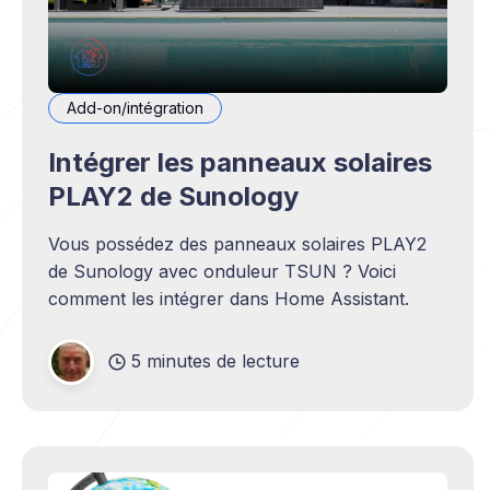
Add-on/intégration
Intégrer les panneaux solaires
PLAY2 de Sunology
Vous possédez des panneaux solaires PLAY2
de Sunology avec onduleur TSUN ? Voici
comment les intégrer dans Home Assistant.
5 minutes de lecture