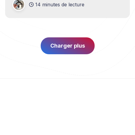
14 minutes de lecture
Charger plus