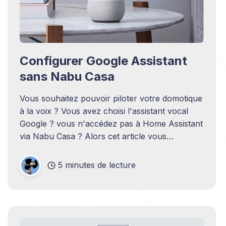
Configurer Google Assistant
sans Nabu Casa
Vous souhaitez pouvoir piloter votre domotique
à la voix ? Vous avez choisi l'assistant vocal
Google ? vous n'accédez pas à Home Assistant
via Nabu Casa ? Alors cet article vous
concerne.
5 minutes de lecture