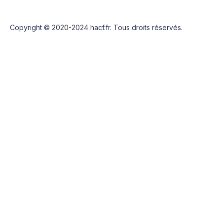
Copyright © 2020-2024 hacf.fr. Tous droits réservés.