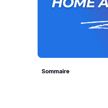
Sommaire