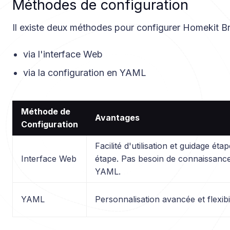
Méthodes de configuration
Il existe deux méthodes pour configurer Homekit Br
via l'interface Web
via la configuration en YAML
Méthode de
Avantages
Configuration
Facilité d'utilisation et guidage éta
Interface Web
étape. Pas besoin de connaissanc
YAML.
YAML
Personnalisation avancée et flexibil