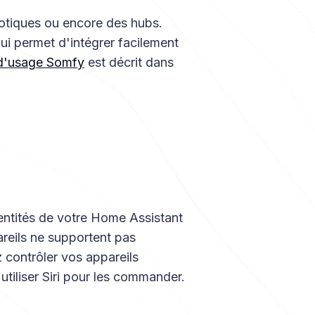
otiques ou encore des hubs.
ui permet d'intégrer facilement
d'usage Somfy
est décrit dans
entités de votre Home Assistant
reils ne supportent pas
 contrôler vos appareils
utiliser Siri pour les commander.