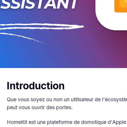
Introduction
Que vous soyez ou non un utilisateur de l'écosystè
peut vous ouvrir des portes
.
HomeKit est une plateforme de domotique d'Apple q