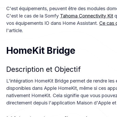
C'est équipements, peuvent être des modules dom
C'est le cas de la Somfy
Tahoma Connectivity Kit
q
vos équipements IO dans Home Assistant.
Ce cas 
l'article.
HomeKit Bridge
Description et Objectif
L'intégration HomeKit Bridge permet de rendre les 
disponibles dans Apple HomeKit, même si ces appa
nativement HomeKit. Cela signifie que vous pouvez
directement depuis l'application Maison d'Apple et 