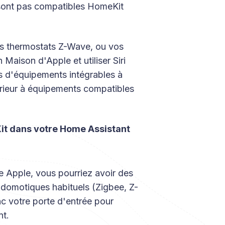
sont pas compatibles HomeKit
os thermostats Z-Wave, ou vos
 Maison d'Apple et utiliser Siri
s d'équipements intégrables à
érieur à équipements compatibles
it dans votre Home Assistant
e Apple, vous pourriez avoir des
domotiques habituels (Zigbee, Z-
c votre porte d'entrée pour
nt.