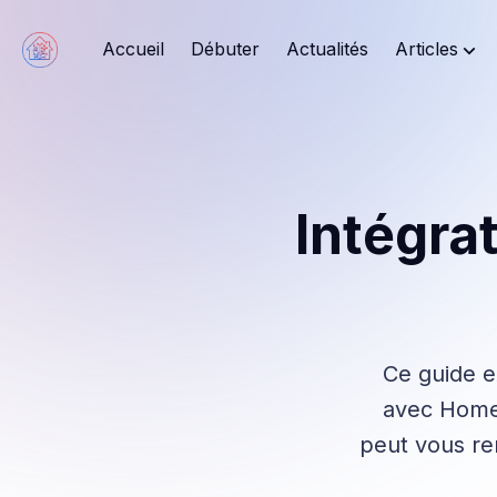
Accueil
Débuter
Actualités
Articles
Intégra
Ce guide e
avec Home 
peut vous re