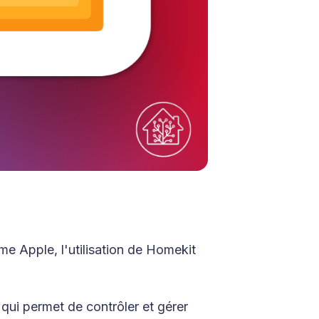
me Apple, l'utilisation de Homekit
ui permet de contrôler et gérer