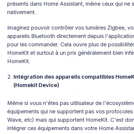
présents dans Home Assistant, même ceux qui ne 
nativement.
Imaginez pouvoir contrôler vos lumières Zigbee, v
appareils Bluetooth directement depuis l'application
pour les commander. Cela ouvre plus de possibilité
HomeKit et surtout à un prix généralement bien inf
HomeKit.
Intégration des appareils compatibles HomeK
(Homekit Device)
Même si vous n'êtes pas utilisateur de l'écosystèm
équipements qui ne supportent pas vos protocoles 
Wave, etc) mais qui supportent HomeKit. C'est don
intégrer ces équipements dans votre Home Assista