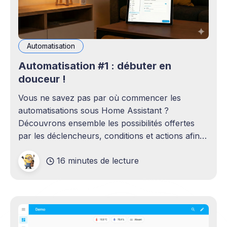
Automatisation
Automatisation #1 : débuter en
douceur !
Vous ne savez pas par où commencer les
automatisations sous Home Assistant ?
Découvrons ensemble les possibilités offertes
par les déclencheurs, conditions et actions afin
de réaliser les premières automatisations.
16 minutes de lecture