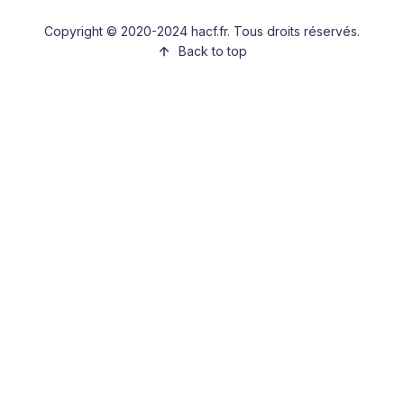
Copyright © 2020-2024 hacf.fr. Tous droits réservés.
Back to top