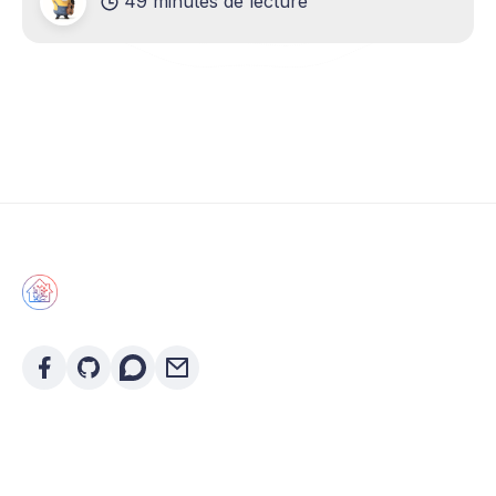
49 minutes de lecture