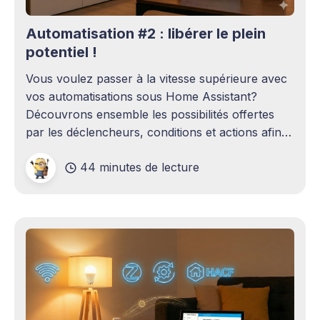
Automatisation #2 : libérer le plein
potentiel !
Vous voulez passer à la vitesse supérieure avec
vos automatisations sous Home Assistant?
Découvrons ensemble les possibilités offertes
par les déclencheurs, conditions et actions afin
de réaliser de meilleures automatisations.
44 minutes de lecture