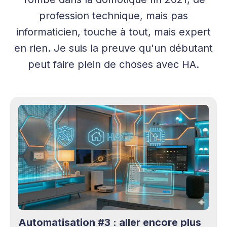
profession technique, mais pas
informaticien, touche à tout, mais expert
en rien. Je suis la preuve qu'un débutant
peut faire plein de choses avec HA.
Automatisation #3 : aller encore plus