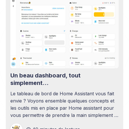
Un beau dashboard, tout
simplement...
Le tableau de bord de Home Assistant vous fait
envie ? Voyons ensemble quelques concepts et
les outils mis en place par Home assistant pour
vous permettre de prendre la main simplement et
en douceur.