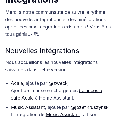
Merci à notre communauté de suivre le rythme
des nouvelles intégrations et des améliorations
apportées aux intégrations existantes ! Vous êtes
tous géniaux 🥰
Nouvelles intégrations
Nous accueillons les nouvelles intégrations
suivantes dans cette version :
Acaia
, ajouté par
@zweckj
Ajout de la prise en charge des
balances à
café Acaia
à Home Assistant.
Music Assistant
, ajouté par
@jozefKruszynski
L'intégration de
Music Assistant
fait son