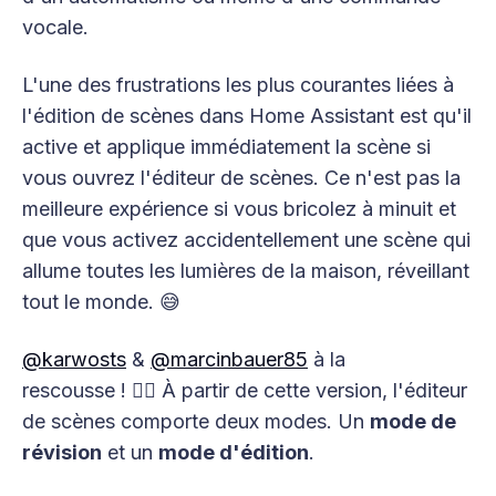
vocale.
L'une des frustrations les plus courantes liées à
l'édition de scènes dans Home Assistant est qu'il
active et applique immédiatement la scène si
vous ouvrez l'éditeur de scènes. Ce n'est pas la
meilleure expérience si vous bricolez à minuit et
que vous activez accidentellement une scène qui
allume toutes les lumières de la maison, réveillant
tout le monde. 😅
@karwosts
&
@marcinbauer85
à la
rescousse ! 🦸‍♂️ À partir de cette version, l'éditeur
de scènes comporte deux modes. Un
mode de
révision
et un
mode d'édition
.