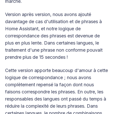
marché.
Version après version, nous avons ajouté
davantage de cas d'utilisation et de phrases à
Home Assistant, et notre logique de
correspondance des phrases est devenue de
plus en plus lente. Dans certaines langues, le
traitement d'une phrase non conforme pouvait
prendre plus de 15 secondes !
Cette version apporte beaucoup d'amour à cette
logique de correspondance ; nous avons
complètement repensé la façon dont nous
faisons correspondre les phrases. En outre, les
responsables des langues ont passé du temps à
réduire la complexité de leurs phrases. Dans
certaines langues, le nombre de combinaisons