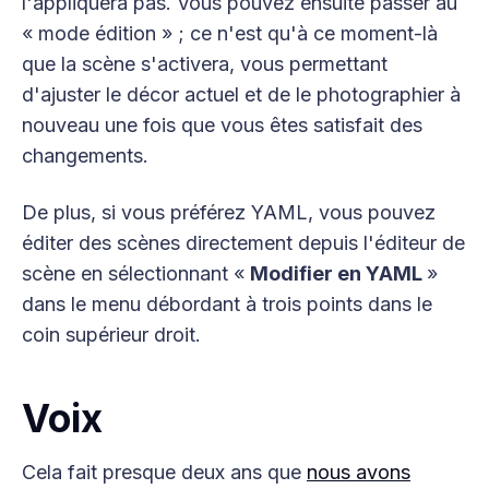
l'appliquera pas. Vous pouvez ensuite passer au
« mode édition » ; ce n'est qu'à ce moment-là
que la scène s'activera, vous permettant
d'ajuster le décor actuel et de le photographier à
nouveau une fois que vous êtes satisfait des
changements.
De plus, si vous préférez YAML, vous pouvez
éditer des scènes directement depuis l'éditeur de
scène en sélectionnant «
Modifier en YAML
»
dans le menu débordant à trois points dans le
coin supérieur droit.
Voix
Cela fait presque deux ans que
nous avons