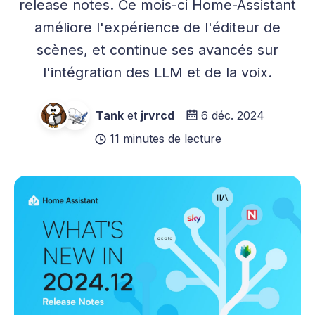
release notes. Ce mois-ci Home-Assistant
améliore l'expérience de l'éditeur de
scènes, et continue ses avancés sur
l'intégration des LLM et de la voix.
Tank
et
jrvrcd
6 déc. 2024
11 minutes de lecture