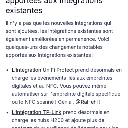
apportées aux intégrations
existantes
Il n'y a pas que les nouvelles intégrations qui
sont ajoutées, les intégrations existantes sont
également améliorées en permanence. Voici
quelques-uns des changements notables
apportés aux intégrations existantes :
L'intégration UniFi Protect
prend désormais en
charge les événements liés aux empreintes
digitales et au NFC. Vous pouvez même
automatiser sur l'empreinte digitale spécifique
ou le NFC scanné ! Génial,
@RaHehl
!
L'intégration TP-Link
prend désormais en
charge les hubs H200 et ajoute plus de