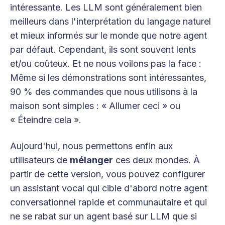
intéressante. Les LLM sont généralement bien
meilleurs dans l'interprétation du langage naturel
et mieux informés sur le monde que notre agent
par défaut. Cependant, ils sont souvent lents
et/ou coûteux. Et ne nous voilons pas la face :
Même si les démonstrations sont intéressantes,
90 % des commandes que nous utilisons à la
maison sont simples : « Allumer ceci » ou
« Éteindre cela ».
Aujourd'hui, nous permettons enfin aux
utilisateurs de
mélanger
ces deux mondes. À
partir de cette version, vous pouvez configurer
un assistant vocal qui cible d'abord notre agent
conversationnel rapide et communautaire et qui
ne se rabat sur un agent basé sur LLM que si