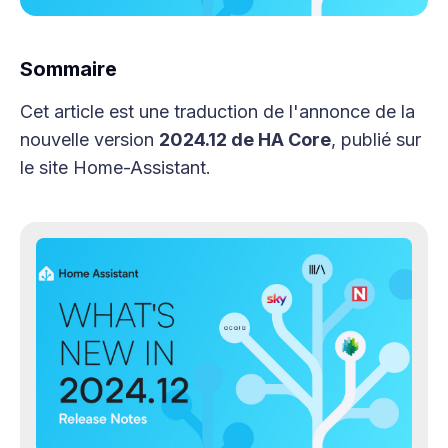
Sommaire
Cet article est une traduction de l'annonce de la
nouvelle version
2024.12 de HA Core
, publié sur
le site Home-Assistant.