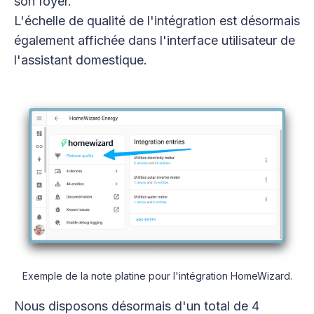
son foyer.
L'échelle de qualité de l'intégration est désormais
également affichée dans l'interface utilisateur de
l'assistant domestique.
Exemple de la note platine pour l'intégration HomeWizard.
Nous disposons désormais d'un total de 4