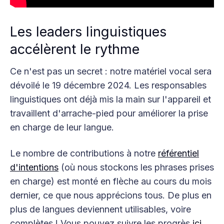
Les leaders linguistiques
accélèrent le rythme
Ce n'est pas un secret : notre matériel vocal sera
dévoilé le 19 décembre 2024. Les responsables
linguistiques ont déjà mis la main sur l'appareil et
travaillent d'arrache-pied pour améliorer la prise
en charge de leur langue.
Le nombre de contributions à notre
référentiel
d'intentions
(où nous stockons les phrases prises
en charge) est monté en flèche au cours du mois
dernier, ce que nous apprécions tous. De plus en
plus de langues deviennent utilisables, voire
complètes ! Vous pouvez suivre les progrès
ici
.