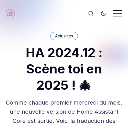
Actualités
HA 2024.12 :
Scène toi en
2025 ! 🎄
Comme chaque premier mercredi du mois,
une nouvelle version de Home Assistant
Core est sortie. Voici la traduction des