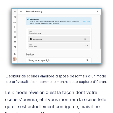
L'éditeur de scènes amélioré dispose désormais d'un mode 
de prévisualisation, comme le montre cette capture d'écran.
Le « mode révision » est la façon dont votre
scène s'ouvrira, et il vous montrera la scène telle
qu'elle est actuellement configurée, mais il ne