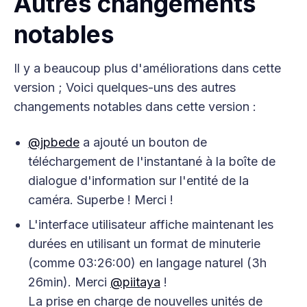
Autres changements
notables
Il y a beaucoup plus d'améliorations dans cette
version ; Voici quelques-uns des autres
changements notables dans cette version :
@jpbede
a ajouté un bouton de
téléchargement de l'instantané à la boîte de
dialogue d'information sur l'entité de la
caméra. Superbe ! Merci !
L'interface utilisateur affiche maintenant les
durées en utilisant un format de minuterie
(comme 03:26:00) en langage naturel (3h
26min). Merci
@piitaya
!
La prise en charge de nouvelles unités de