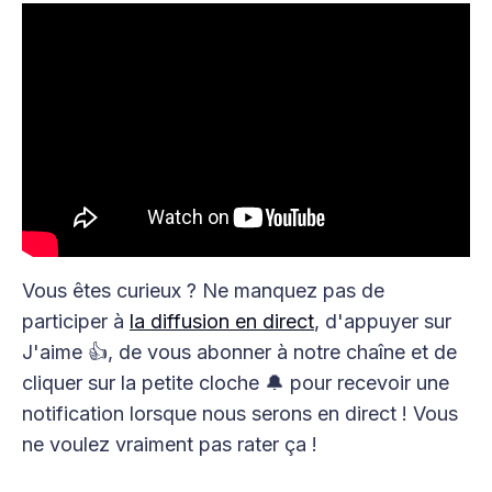
Vous êtes curieux ? Ne manquez pas de
participer à
la diffusion en direct
, d'appuyer sur
J'aime 👍, de vous abonner à notre chaîne et de
cliquer sur la petite cloche 🔔 pour recevoir une
notification lorsque nous serons en direct ! Vous
ne voulez vraiment pas rater ça !