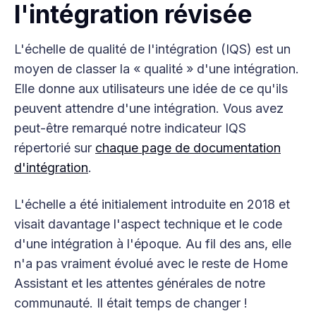
l'intégration révisée
L'échelle de qualité de l'intégration (IQS) est un
moyen de classer la « qualité » d'une intégration.
Elle donne aux utilisateurs une idée de ce qu'ils
peuvent attendre d'une intégration. Vous avez
peut-être remarqué notre indicateur IQS
répertorié sur
chaque page de documentation
d'intégration
.
L'échelle a été initialement introduite en 2018 et
visait davantage l'aspect technique et le code
d'une intégration à l'époque. Au fil des ans, elle
n'a pas vraiment évolué avec le reste de Home
Assistant et les attentes générales de notre
communauté. Il était temps de changer !