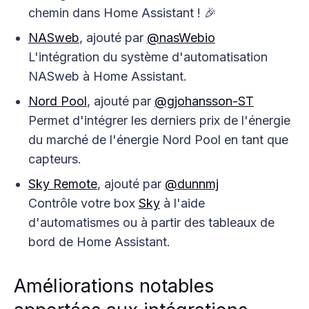
chemin dans Home Assistant ! 🎉
NASweb
, ajouté par
@nasWebio
L'intégration du système d'automatisation
NASweb à Home Assistant.
Nord Pool
, ajouté par
@gjohansson-ST
Permet d'intégrer les derniers prix de l'énergie
du marché de l'énergie Nord Pool en tant que
capteurs.
Sky Remote
, ajouté par
@dunnmj
Contrôle votre box
Sky
à l'aide
d'automatismes ou à partir des tableaux de
bord de Home Assistant.
Améliorations notables