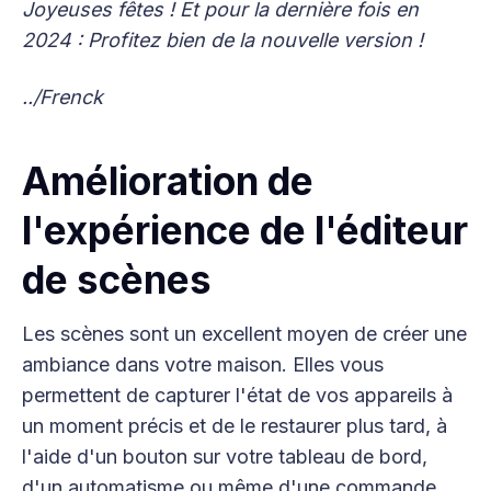
Joyeuses fêtes ! Et pour la dernière fois en
2024 : Profitez bien de la nouvelle version !
../Frenck
Amélioration de
l'expérience de l'éditeur
de scènes
Les scènes sont un excellent moyen de créer une
ambiance dans votre maison. Elles vous
permettent de capturer l'état de vos appareils à
un moment précis et de le restaurer plus tard, à
l'aide d'un bouton sur votre tableau de bord,
d'un automatisme ou même d'une commande