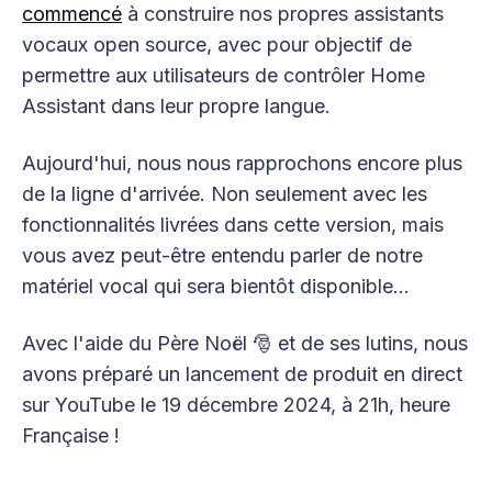
commencé
à construire nos propres assistants
vocaux open source, avec pour objectif de
permettre aux utilisateurs de contrôler Home
Assistant dans leur propre langue.
Aujourd'hui, nous nous rapprochons encore plus
de la ligne d'arrivée. Non seulement avec les
fonctionnalités livrées dans cette version, mais
vous avez peut-être entendu parler de notre
matériel vocal qui sera bientôt disponible...
Avec l'aide du Père Noël 🎅 et de ses lutins, nous
avons préparé un lancement de produit en direct
sur YouTube le 19 décembre 2024, à 21h, heure
Française !