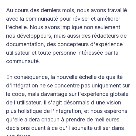
Au cours des derniers mois, nous avons travaillé
avec la communauté pour réviser et améliorer
l'échelle. Nous avons impliqué non seulement
nos développeurs, mais aussi des rédacteurs de
documentation, des concepteurs d'expérience
utilisateur et toute personne intéressée par la
communauté.
En conséquence, la nouvelle échelle de qualité
d'intégration ne se concentre pas uniquement sur
le code, mais davantage sur l'expérience globale
de l'utilisateur. Il s'agit désormais d'une vision
plus holistique de l'intégration, et nous espérons
qu'elle aidera chacun à prendre de meilleures
décisions quant à ce qu'il souhaite utiliser dans