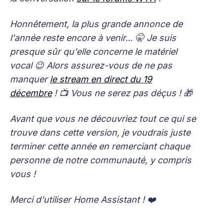
Honnêtement, la plus grande annonce de
l'année reste encore à venir... 🤫 Je suis
presque sûr qu'elle concerne le matériel
vocal 😉 Alors assurez-vous de ne pas
manquer
le stream en direct du 19
décembre
! 📺 Vous ne serez pas déçus ! 🎁
Avant que vous ne découvriez tout ce qui se
trouve dans cette version, je voudrais juste
terminer cette année en remerciant chaque
personne de notre communauté, y compris
vous !
Merci d'utiliser Home Assistant ! ❤️