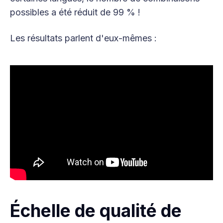
possibles a été réduit de 99 % !
Les résultats parlent d'eux-mêmes :
Échelle de qualité de