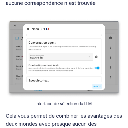
aucune correspondance n'est trouvée.
Interface de sélection du LLM.
Cela vous permet de combiner les avantages des
deux mondes avec presque aucun des