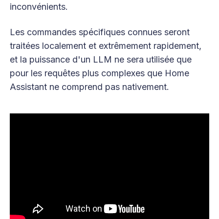
inconvénients.
Les commandes spécifiques connues seront
traitées localement et extrêmement rapidement,
et la puissance d'un LLM ne sera utilisée que
pour les requêtes plus complexes que Home
Assistant ne comprend pas nativement.