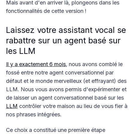
Mais avant d'en arriver là, plongeons dans les
fonctionnalités de cette version !
Laissez votre assistant vocal se
rabattre sur un agent basé sur
les LLM
Il y a exactement 6 mois
, nous avons comblé le
fossé entre notre agent conversationnel par
défaut et le monde merveilleux (et effrayant) des
LLM. Nous vous avons permis d'expérimenter et
de laisser un agent conversationnel basé sur les
LLM
contrôler votre maison au lieu de vous fier à
nos phrases intégrées.
Ce choix a constitué une première étape