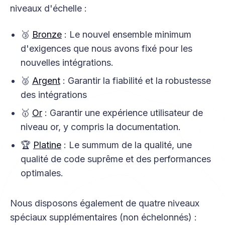
niveaux d'échelle :
🥉
Bronze
: Le nouvel ensemble minimum
d'exigences que nous avons fixé pour les
nouvelles intégrations.
🥈
Argent
: Garantir la fiabilité et la robustesse
des intégrations
🥇
Or
: Garantir une expérience utilisateur de
niveau or, y compris la documentation.
🏆
Platine
: Le summum de la qualité, une
qualité de code suprême et des performances
optimales.
Nous disposons également de quatre niveaux
spéciaux supplémentaires (non échelonnés) :