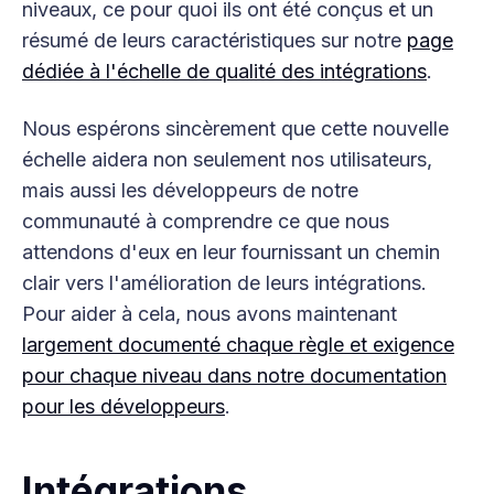
niveaux, ce pour quoi ils ont été conçus et un
résumé de leurs caractéristiques sur notre
page
dédiée à l'échelle de qualité des intégrations
.
Nous espérons sincèrement que cette nouvelle
échelle aidera non seulement nos utilisateurs,
mais aussi les développeurs de notre
communauté à comprendre ce que nous
attendons d'eux en leur fournissant un chemin
clair vers l'amélioration de leurs intégrations.
Pour aider à cela, nous avons maintenant
largement documenté chaque règle et exigence
pour chaque niveau dans notre documentation
pour les développeurs
.
Intégrations