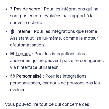
❓
Pas de score
: Pour les intégrations qui ne
sont pas encore évaluées par rapport à la
nouvelle échelle.
🏠
Interne
: Pour les intégrations que Home
Assistant utilise lui-même, comme le moteur
d'automatisation.
💾
Legacy
: Pour les intégrations plus
anciennes qui ne peuvent pas être configurées
via l'interface utilisateur.
📦
Personnalisé
: Pour les intégrations
personnalisées, car nous ne pouvons pas les
évaluer.
Vous pouvez lire tout ce qui concerne ces