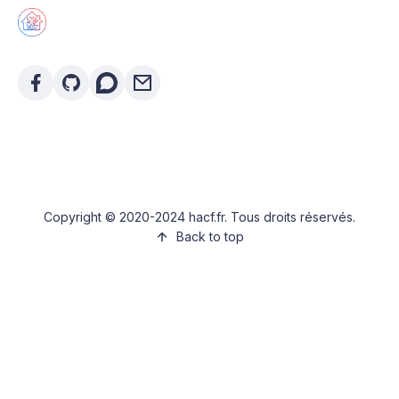
Copyright © 2020-2024 hacf.fr. Tous droits réservés.
Back to top