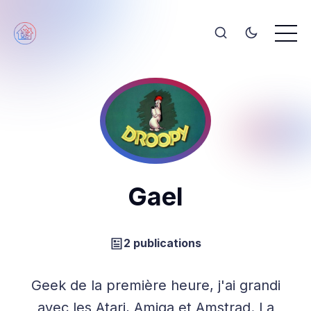
Gael
2 publications
Geek de la première heure, j'ai grandi
avec les Atari, Amiga et Amstrad. La