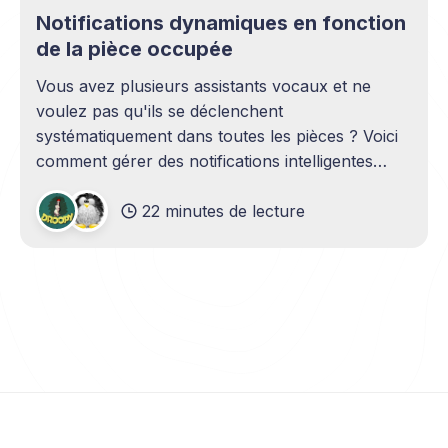
Notifications dynamiques en fonction
de la pièce occupée
Vous avez plusieurs assistants vocaux et ne
voulez pas qu'ils se déclenchent
systématiquement dans toutes les pièces ? Voici
comment gérer des notifications intelligentes
dans la maison en fonction de la présence ou
22 minutes de lecture
non des personnes dans les différentes pièces.