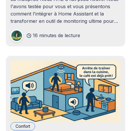
l'avons testée pour vous et vous présentons
comment l'intégrer à Home Assistant et la
transformer en outil de monitoring ultime pour
votre électroménager.
16 minutes de lecture
Confort