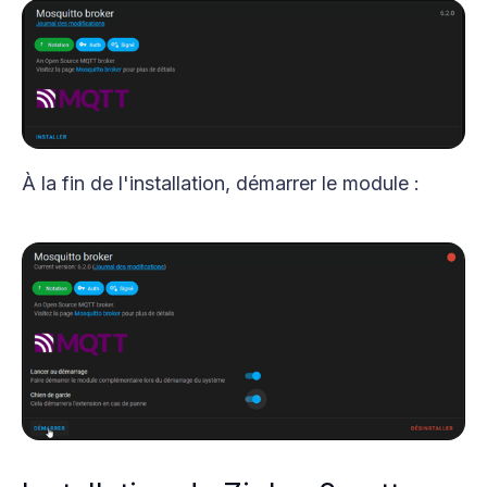
À la fin de l'installation, démarrer le module :