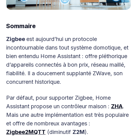
Sommaire
Zigbee
est aujourd’hui un protocole
incontournable dans tout système domotique, et
bien entendu Home Assistant : offre pléthorique
d’appareils connectés à bon prix, réseau maillé,
fiabilité. Il a doucement supplanté ZWave, son
concurrent historique.
Par défaut, pour supporter Zigbee, Home
Assistant propose un contrôleur maison :
ZHA
.
Mais une autre implémentation est très populaire
et offre de nombreux avantages :
Zigbee2MQTT
(diminutif
Z2M
).