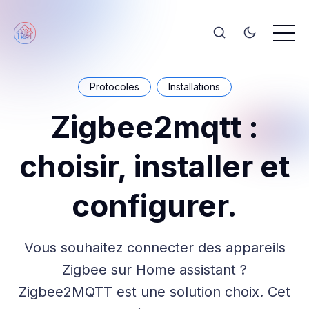
Protocoles
Installations
Zigbee2mqtt :
choisir, installer et
configurer.
Vous souhaitez connecter des appareils
Zigbee sur Home assistant ?
Zigbee2MQTT est une solution choix. Cet