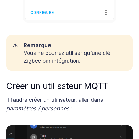
⚠️
Remarque
Vous ne pourrez utiliser qu'une clé
Zigbee par intégration.
Créer un utilisateur MQTT
Il faudra créer un utilisateur, aller dans
paramètres / personnes
: