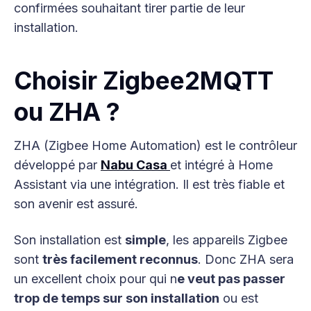
confirmées souhaitant tirer partie de leur
installation.
Choisir Zigbee2MQTT
ou ZHA ?
ZHA (Zigbee Home Automation) est le contrôleur
développé par
Nabu Casa
et intégré à Home
Assistant via une intégration. Il est très fiable et
son avenir est assuré.
Son installation est
simple
, les appareils Zigbee
sont
très facilement reconnus
. Donc ZHA sera
un excellent choix pour qui n
e veut pas passer
trop de temps sur son installation
ou est