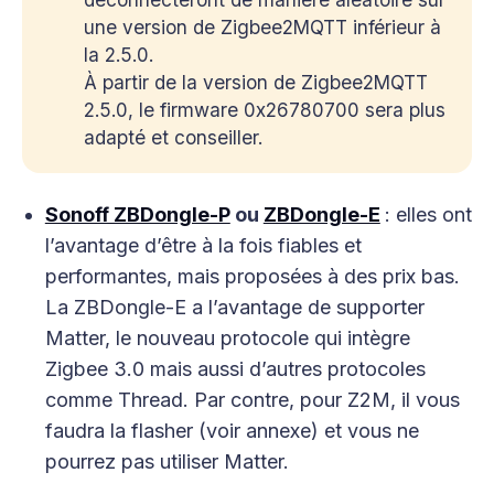
une version de Zigbee2MQTT inférieur à
la 2.5.0.
À partir de la version de Zigbee2MQTT
2.5.0, le firmware 0x26780700 sera plus
adapté et conseiller.
Sonoff ZBDongle-P
ou
ZBDongle-E
: elles ont
l’avantage d’être à la fois fiables et
performantes, mais proposées à des prix bas.
La ZBDongle-E a l’avantage de supporter
Matter, le nouveau protocole qui intègre
Zigbee 3.0 mais aussi d’autres protocoles
comme Thread. Par contre, pour Z2M, il vous
faudra la flasher (voir annexe) et vous ne
pourrez pas utiliser Matter.