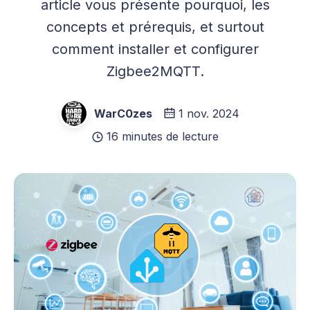
article vous présente pourquoi, les
concepts et prérequis, et surtout
comment installer et configurer
Zigbee2MQTT.
WarC0zes
1 nov. 2024
16 minutes de lecture