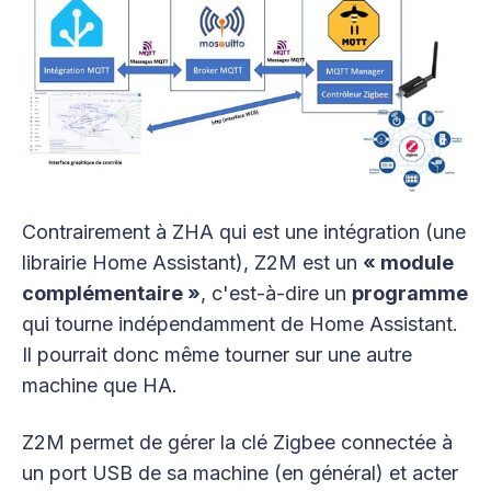
Contrairement à ZHA qui est une intégration (une
librairie Home Assistant), Z2M est un
« module
complémentaire »
, c'est-à-dire un
programme
qui tourne indépendamment de Home Assistant.
Il pourrait donc même tourner sur une autre
machine que HA.
Z2M permet de gérer la clé Zigbee connectée à
un port USB de sa machine (en général) et acter