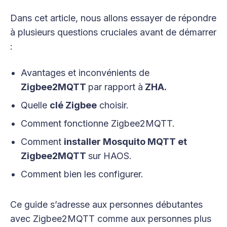
Dans cet article, nous allons essayer de répondre
à plusieurs questions cruciales avant de démarrer
:
Avantages et inconvénients de
Zigbee2MQTT
par rapport à
ZHA.
Quelle
clé Zigbee
choisir.
Comment fonctionne Zigbee2MQTT.
Comment
installer Mosquito MQTT et
Zigbee2MQTT
sur HAOS.
Comment bien les configurer.
Ce guide s’adresse aux personnes débutantes
avec Zigbee2MQTT comme aux personnes plus