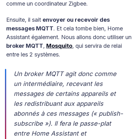
comme un coordinateur Zigbee.
Ensuite, il sait
envoyer ou recevoir des
messages MQTT
. Et cela tombe bien, Home
Assistant également. Nous allons donc utiliser un
broker MQTT
,
Mosquito
, qui servira de relai
entre les 2 systèmes.
Un broker MQTT agit donc comme
un intermédiaire, recevant les
messages de certains appareils et
les redistribuant aux appareils
abonnés à ces messages (« publish-
subscribe »). Il fera le passe-plat
entre Home Assistant et