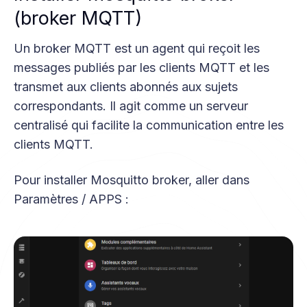
(broker MQTT)
Un broker MQTT est un agent qui reçoit les
messages publiés par les clients MQTT et les
transmet aux clients abonnés aux sujets
correspondants. Il agit comme un serveur
centralisé qui facilite la communication entre les
clients MQTT.
Pour installer Mosquitto broker, aller dans
Paramètres / APPS :