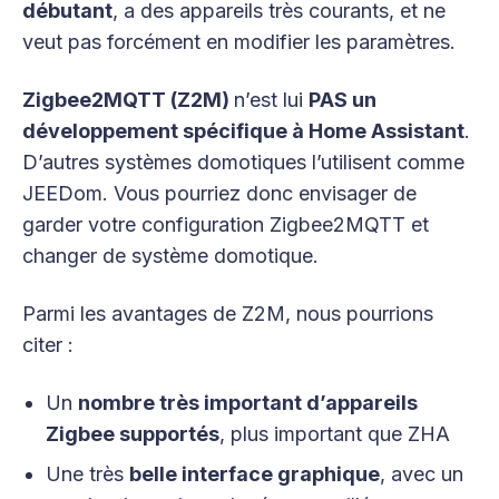
débutant
, a des appareils très courants, et ne
veut pas forcément en modifier les paramètres.
Zigbee2MQTT (Z2M)
n’est lui
PAS un
développement spécifique à Home Assistant
.
D’autres systèmes domotiques l’utilisent comme
JEEDom. Vous pourriez donc envisager de
garder votre configuration Zigbee2MQTT et
changer de système domotique.
Parmi les avantages de Z2M, nous pourrions
citer :
Un
nombre très important d’appareils
Zigbee supportés
, plus important que ZHA
Une très
belle interface graphique
, avec un