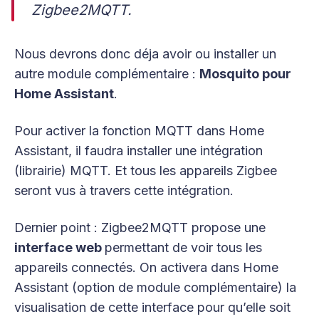
Zigbee2MQTT.
Nous devrons donc déja avoir ou installer un
autre module complémentaire :
Mosquito pour
Home Assistant
.
Pour activer la fonction MQTT dans Home
Assistant, il faudra installer une intégration
(librairie) MQTT. Et tous les appareils Zigbee
seront vus à travers cette intégration.
Dernier point : Zigbee2MQTT propose une
interface web
permettant de voir tous les
appareils connectés. On activera dans Home
Assistant (option de module complémentaire) la
visualisation de cette interface pour qu’elle soit