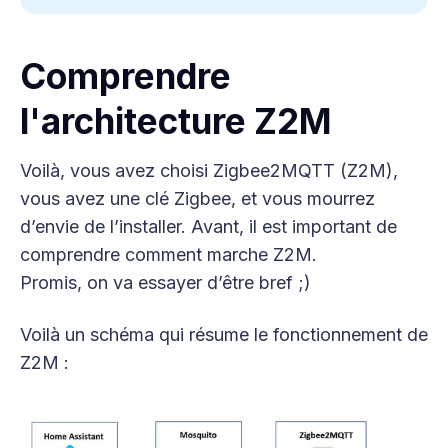
Comprendre
l'architecture Z2M
Voilà, vous avez choisi Zigbee2MQTT (Z2M),
vous avez une clé Zigbee, et vous mourrez
d’envie de l’installer. Avant, il est important de
comprendre comment marche Z2M.
Promis, on va essayer d’être bref ;)
Voilà un schéma qui résume le fonctionnement de
Z2M :