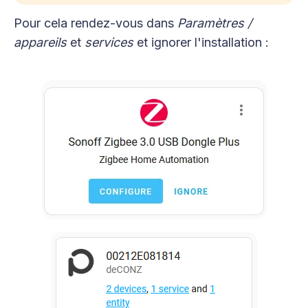
Pour cela rendez-vous dans
Paramètres /
appareils
et
services
et ignorer l'installation :