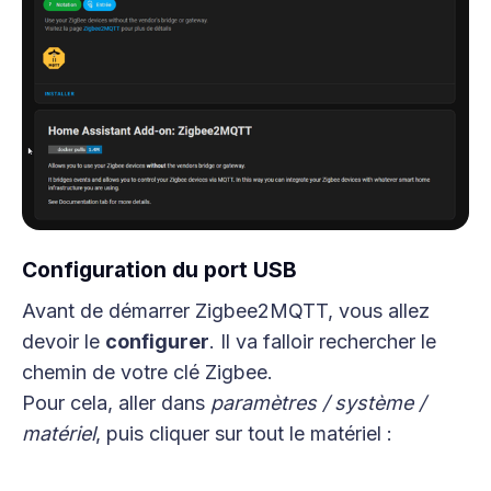
Configuration du port USB
Avant de démarrer Zigbee2MQTT, vous allez
devoir le
configurer
. Il va falloir rechercher le
chemin de votre clé Zigbee.
Pour cela, aller dans
paramètres / système /
matériel
, puis cliquer sur tout le matériel :