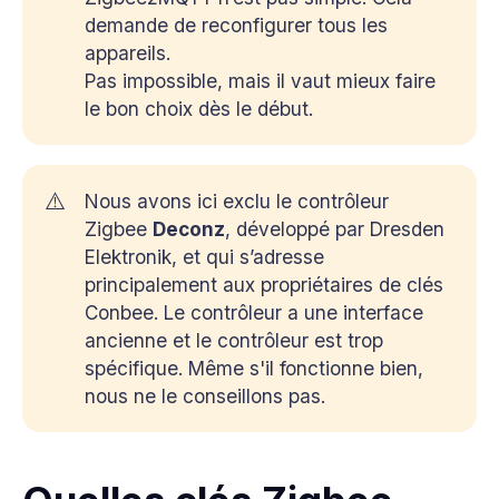
demande de reconfigurer tous les
appareils.
Pas impossible, mais il vaut mieux faire
le bon choix dès le début.
⚠️
Nous avons ici exclu le contrôleur
Zigbee
Deconz
, développé par Dresden
Elektronik, et qui s’adresse
principalement aux propriétaires de clés
Conbee. Le contrôleur a une interface
ancienne et le contrôleur est trop
spécifique. Même s'il fonctionne bien,
nous ne le conseillons pas.