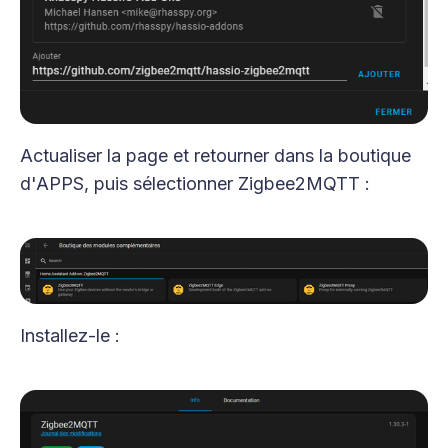
Actualiser la page et retourner dans la boutique
d'APPS, puis sélectionner Zigbee2MQTT :
Installez-le :