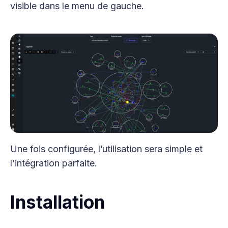
visible dans le menu de gauche.
Une fois configurée, l’utilisation sera simple et
l’intégration parfaite.
Installation