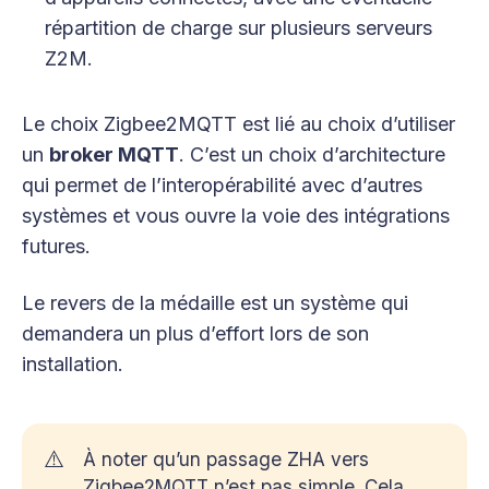
répartition de charge sur plusieurs serveurs
Z2M.
Le choix Zigbee2MQTT est lié au choix d’utiliser
un
broker MQTT
. C’est un choix d’architecture
qui permet de l’interopérabilité avec d’autres
systèmes et vous ouvre la voie des intégrations
futures.
Le revers de la médaille est un système qui
demandera un plus d’effort lors de son
installation.
⚠️
À noter qu’un passage ZHA vers
Zigbee2MQTT n’est pas simple. Cela