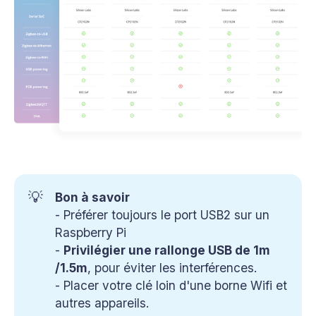
💡
Bon à savoir
- Préférer toujours le port USB2 sur un
Raspberry Pi
-
Privilégier une rallonge USB de 1m 
/1.5m
, pour éviter les interférences.
- Placer votre clé loin d'une borne Wifi et
autres appareils.