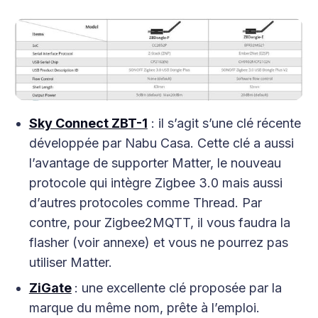
Sky Connect ZBT-1
: il s’agit s’une clé récente
développée par Nabu Casa. Cette clé a aussi
l’avantage de supporter Matter, le nouveau
protocole qui intègre Zigbee 3.0 mais aussi
d’autres protocoles comme Thread. Par
contre, pour Zigbee2MQTT, il vous faudra la
flasher (voir annexe) et vous ne pourrez pas
utiliser Matter.
ZiGate
: une excellente clé proposée par la
marque du même nom, prête à l’emploi.