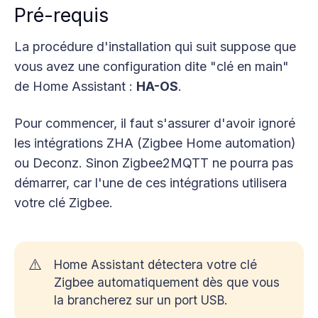
Pré-requis
La procédure d'installation qui suit suppose que
vous avez une configuration dite "clé en main"
de Home Assistant :
HA-OS
.
Pour commencer, il faut s'assurer d'avoir ignoré
les intégrations ZHA (Zigbee Home automation)
ou Deconz. Sinon Zigbee2MQTT ne pourra pas
démarrer, car l'une de ces intégrations utilisera
votre clé Zigbee.
⚠️
Home Assistant détectera votre clé
Zigbee automatiquement dès que vous
la brancherez sur un port USB.