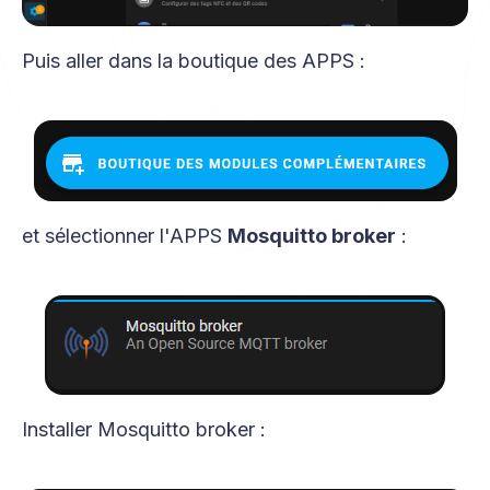
Puis aller dans la boutique des APPS :
et sélectionner l'APPS
Mosquitto broker
:
Installer Mosquitto broker :