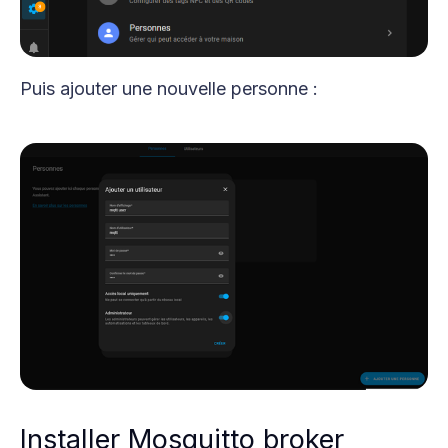
Puis ajouter une nouvelle personne :
Installer Mosquitto broker