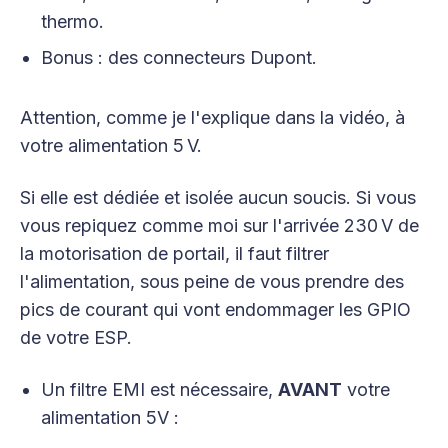
thermo.
Bonus : des connecteurs Dupont.
Attention, comme je l'explique dans la vidéo, à
votre alimentation 5 V.
Si elle est dédiée et isolée aucun soucis. Si vous
vous repiquez comme moi sur l'arrivée 230 V de
la motorisation de portail, il faut filtrer
l'alimentation, sous peine de vous prendre des
pics de courant qui vont endommager les GPIO
de votre ESP.
Un filtre EMI est nécessaire,
AVANT
votre
alimentation 5V :