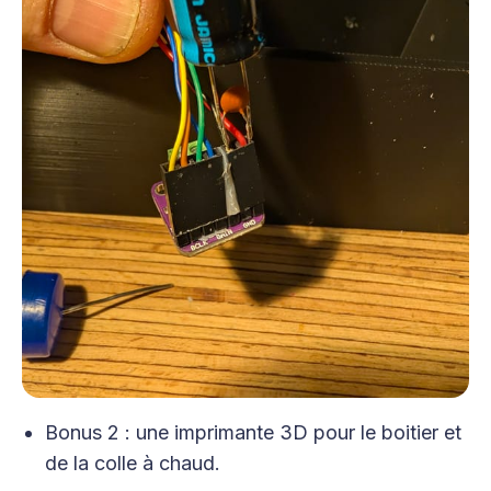
Bonus 2 : une imprimante 3D pour le boitier et
de la colle à chaud.