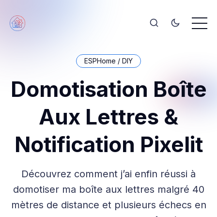
ESPHome / DIY
Domotisation Boîte
Aux Lettres &
Notification Pixelit
Découvrez comment j’ai enfin réussi à
domotiser ma boîte aux lettres malgré 40
mètres de distance et plusieurs échecs en