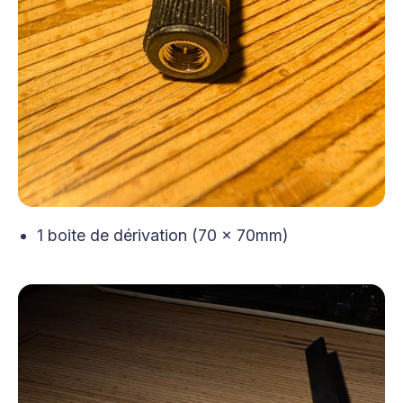
1 boite de dérivation (70 x 70mm)