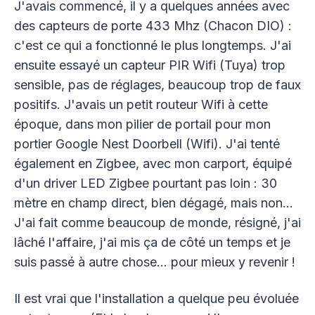
J'avais commencé, il y a quelques années avec
des capteurs de porte 433 Mhz (Chacon DIO) :
c'est ce qui a fonctionné le plus longtemps. J'ai
ensuite essayé un capteur PIR Wifi (Tuya) trop
sensible, pas de réglages, beaucoup trop de faux
positifs. J'avais un petit routeur Wifi à cette
époque, dans mon pilier de portail pour mon
portier Google Nest Doorbell (Wifi). J'ai tenté
également en Zigbee, avec mon carport, équipé
d'un driver LED Zigbee pourtant pas loin : 30
mètre en champ direct, bien dégagé, mais non…
J'ai fait comme beaucoup de monde, résigné, j'ai
lâché l'affaire, j'ai mis ça de côté un temps et je
suis passé à autre chose… pour mieux y revenir !
Il est vrai que l'installation a quelque peu évoluée