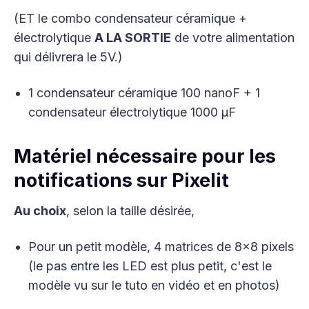
(ET le combo condensateur céramique +
électrolytique
A LA SORTIE
de votre alimentation
qui délivrera le 5V.)
1 condensateur céramique 100 nanoF + 1
condensateur électrolytique 1000 µF
Matériel nécessaire pour les
notifications sur Pixelit
Au choix
, selon la taille désirée,
Pour un petit modèle, 4 matrices de 8x8 pixels
(le pas entre les LED est plus petit, c'est le
modèle vu sur le tuto en vidéo et en photos)