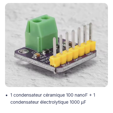
1 condensateur céramique 100 nanoF + 1
condensateur électrolytique 1000 µF