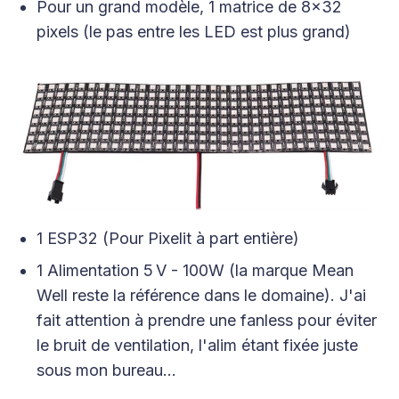
Pour un grand modèle, 1 matrice de 8x32
pixels (le pas entre les LED est plus grand)
1 ESP32 (Pour Pixelit à part entière)
1 Alimentation 5 V - 100W (la marque Mean
Well reste la référence dans le domaine). J'ai
fait attention à prendre une fanless pour éviter
le bruit de ventilation, l'alim étant fixée juste
sous mon bureau…