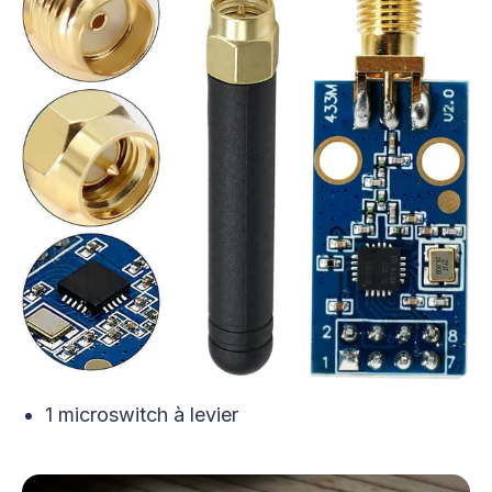
1 microswitch à levier