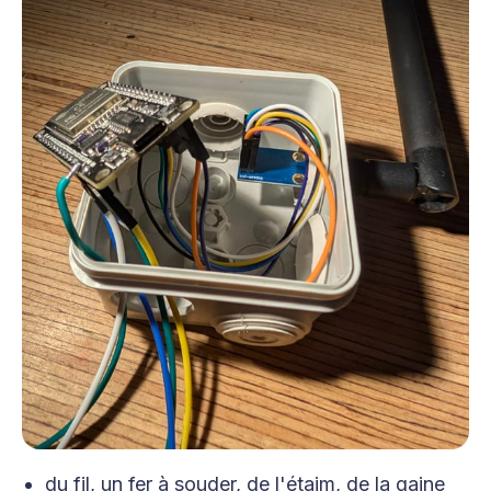
du fil, un fer à souder, de l'étaim, de la gaine