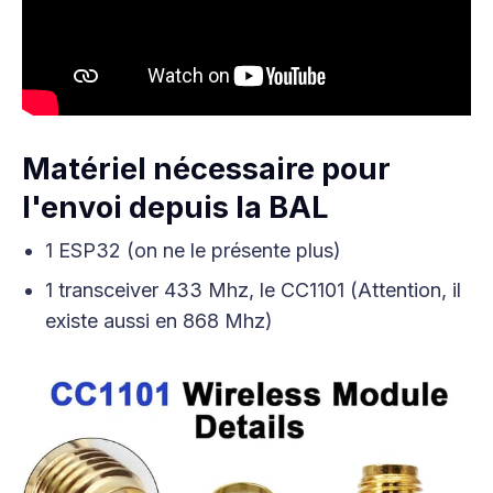
Matériel nécessaire pour
l'envoi depuis la BAL
1 ESP32 (on ne le présente plus)
1 transceiver 433 Mhz, le CC1101 (Attention, il
existe aussi en 868 Mhz)