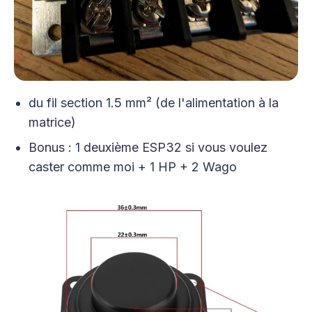
du fil section 1.5 mm² (de l'alimentation à la
matrice)
Bonus : 1 deuxième ESP32 si vous voulez
caster comme moi + 1 HP + 2 Wago