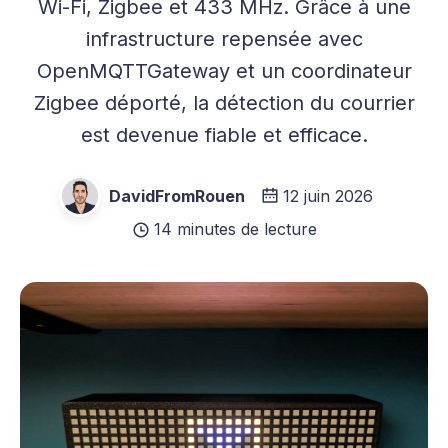
Wi-Fi, Zigbee et 433 MHz. Grâce à une
infrastructure repensée avec
OpenMQTTGateway et un coordinateur
Zigbee déporté, la détection du courrier
est devenue fiable et efficace.
DavidFromRouen
12 juin 2026
14 minutes de lecture