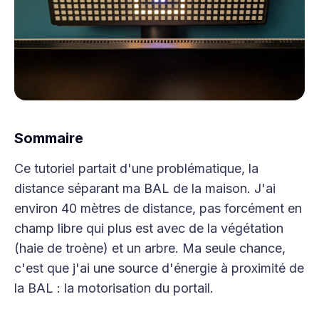
Sommaire
Ce tutoriel partait d'une problématique, la
distance séparant ma BAL de la maison. J'ai
environ 40 mètres de distance, pas forcément en
champ libre qui plus est avec de la végétation
(haie de troène) et un arbre. Ma seule chance,
c'est que j'ai une source d'énergie à proximité de
la BAL : la motorisation du portail.