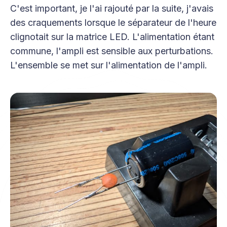
C'est important, je l'ai rajouté par la suite, j'avais
des craquements lorsque le séparateur de l'heure
clignotait sur la matrice LED. L'alimentation étant
commune, l'ampli est sensible aux perturbations.
L'ensemble se met sur l'alimentation de l'ampli.